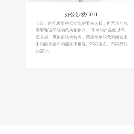
办公沙发G011
会议台的配置要根据功能需要来选择，所营造的氛
围要和该区域的风格相吻合。 华美的产品线以品
质卓越、风格简洁为特点，用最简单的元素组合出
不同的风格和功能来满足客户不同层次、不同品味
的需求。