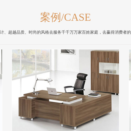
案例/CASE
计、超越品质、时尚的风格去服务千千万万家百姓家庭，去赢得消费者的