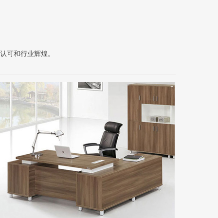
认可和行业辉煌。