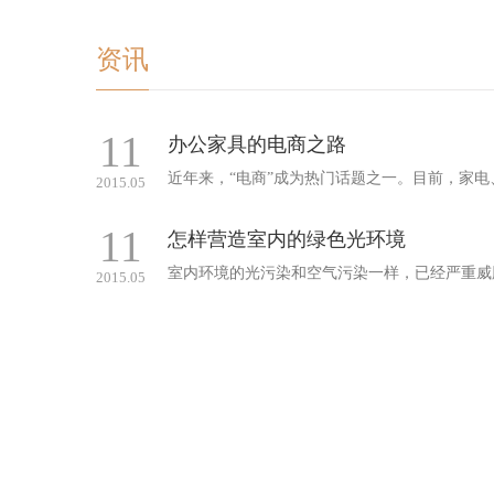
资讯
11
办公家具的电商之路
2015.05
11
怎样营造室内的绿色光环境
2015.05