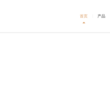
首页
产品
