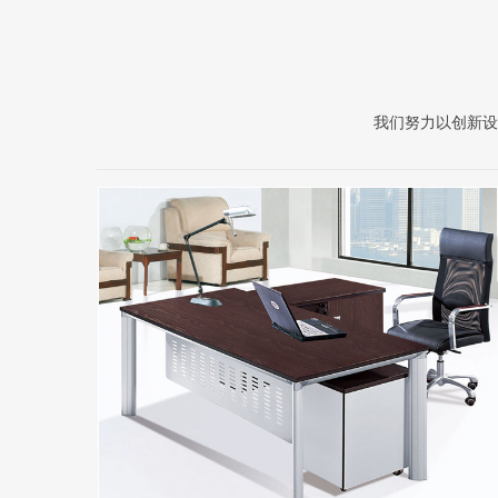
我们努力以创新设