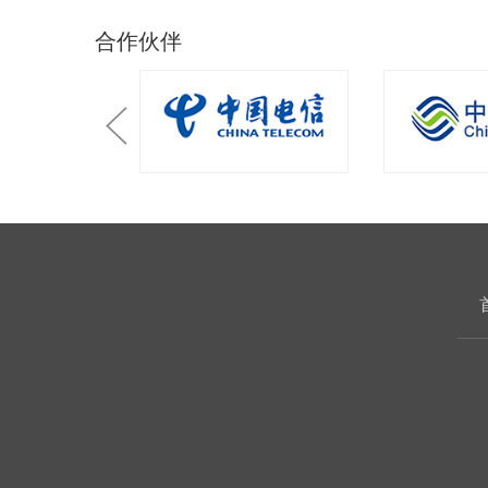
合作伙伴
