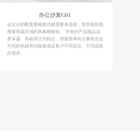
办公沙发G01
会议台的配置要根据功能需要来选择，所营造的氛
围要和该区域的风格相吻合。 华美的产品线以品
质卓越、风格简洁为特点，用最简单的元素组合出
不同的风格和功能来满足客户不同层次、不同品味
的需求。