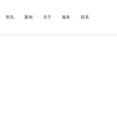
资讯
案例
关于
服务
联系