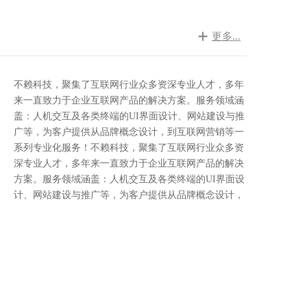
更多...

不赖科技，聚集了互联网行业众多资深专业人才，多年
来一直致力于企业互联网产品的解决方案。服务领域涵
盖：人机交互及各类终端的UI界面设计、网站建设与推
广等，为客户提供从品牌概念设计，到互联网营销等一
系列专业化服务！不赖科技，聚集了互联网行业众多资
深专业人才，多年来一直致力于企业互联网产品的解决
方案。服务领域涵盖：人机交互及各类终端的UI界面设
计、网站建设与推广等，为客户提供从品牌概念设计，