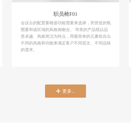
职员椅F01
会议台的配置要根据功能需要来选择，所营造的氛
围要和该区域的风格相吻合。 华美的产品线以品
质卓越、风格简洁为特点，用最简单的元素组合出
不同的风格和功能来满足客户不同层次、不同品味
的需求。

更多...