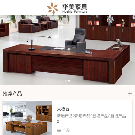
推荐产品
大板台
新增产品2新增产品2新增产品2新增产品
2
产品